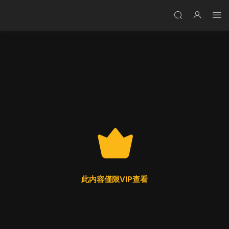
此内容僅限VIP查看