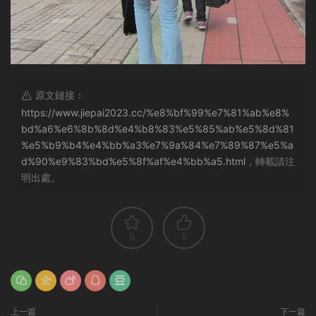
原文鏈接：
https://www.jiepai2023.cc/%e8%bf%99%e7%81%ab%e8%
bd%a6%e6%8b%8d%e4%b8%83%e5%85%ab%e5%8d%81
%e5%b9%b4%e4%bb%a3%e7%9a%84%e7%89%87%e5%a
d%90%e9%83%bd%e5%8f%af%e4%bb%a5.html
，轉載請注
明出處。
0
0
上一篇
下一篇