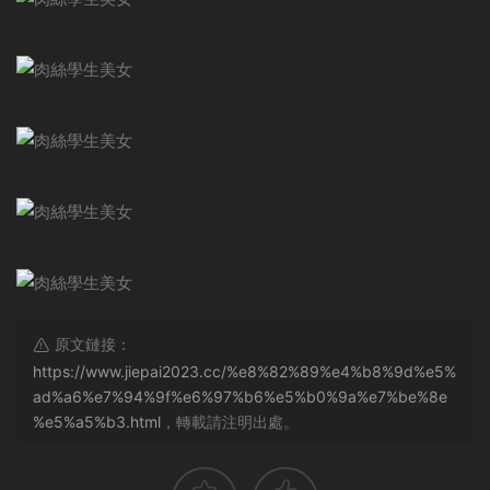
原文鏈接：
https://www.jiepai2023.cc/%e8%82%89%e4%b8%9d%e5%
ad%a6%e7%94%9f%e6%97%b6%e5%b0%9a%e7%be%8e
%e5%a5%b3.html
，轉載請注明出處。